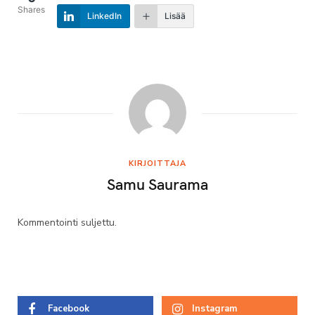
Shares
LinkedIn
Lisää
KIRJOITTAJA
Samu Saurama
Kommentointi suljettu.
Facebook
Instagram