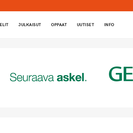
ELIT
JULKAISUT
OPPAAT
UUTISET
INFO