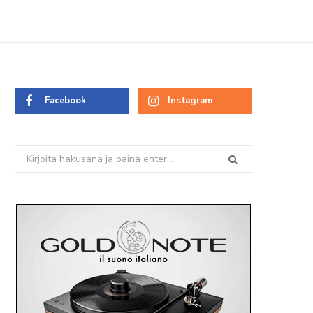
Facebook
Instagram
Search
for: