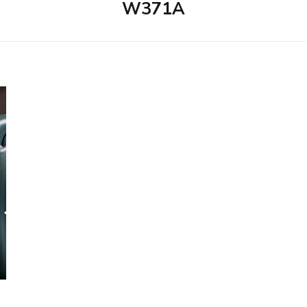
W371A