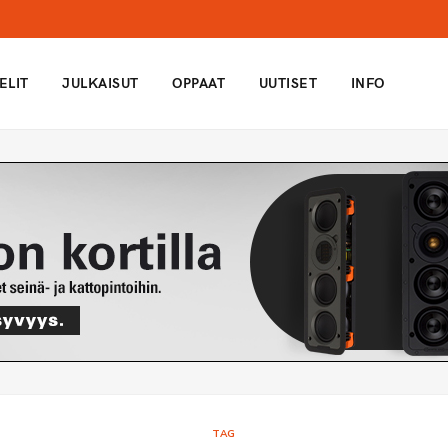
ELIT
JULKAISUT
OPPAAT
UUTISET
INFO
TAG