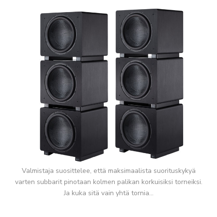
Valmistaja suosittelee, että maksimaalista suorituskykyä
varten subbarit pinotaan kolmen palikan korkuisiksi torneiksi.
Ja kuka sitä vain yhtä tornia…