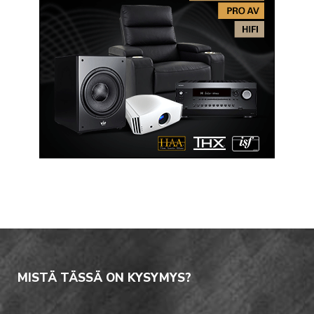
MISTÄ TÄSSÄ ON KYSYMYS?