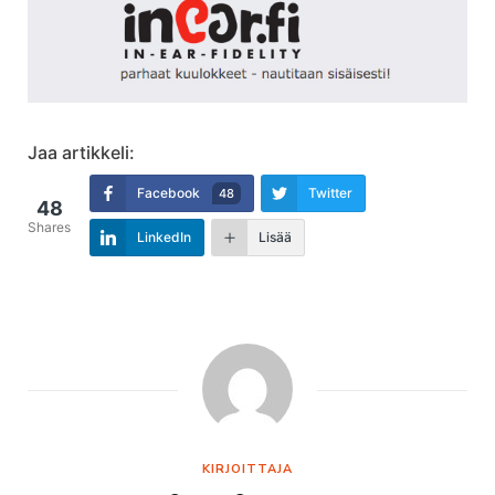
Jaa artikkeli:
Facebook
Twitter
48
48
Shares
LinkedIn
Lisää
KIRJOITTAJA