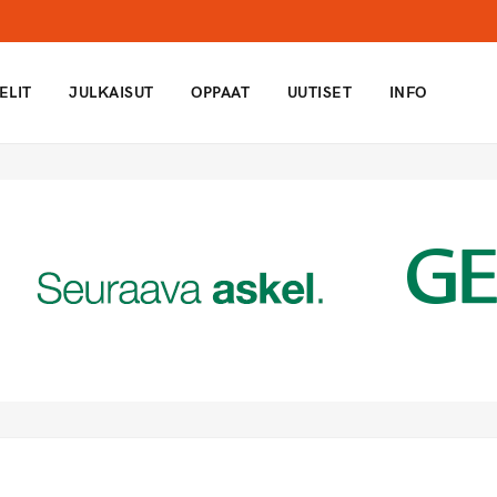
ELIT
JULKAISUT
OPPAAT
UUTISET
INFO