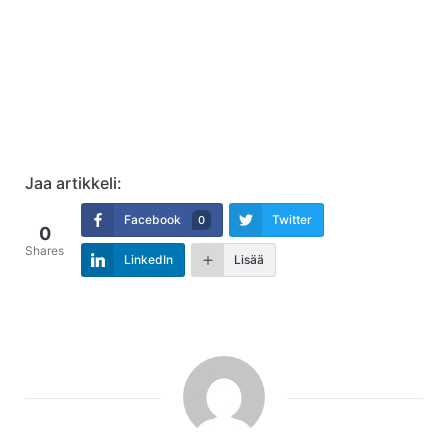
Jaa artikkeli:
Facebook
Twitter
0
0
Shares
LinkedIn
Lisää