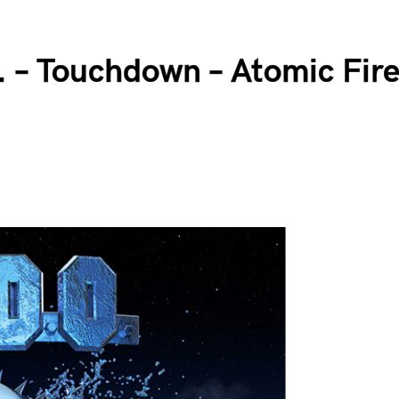
. – Touchdown – Atomic Fir