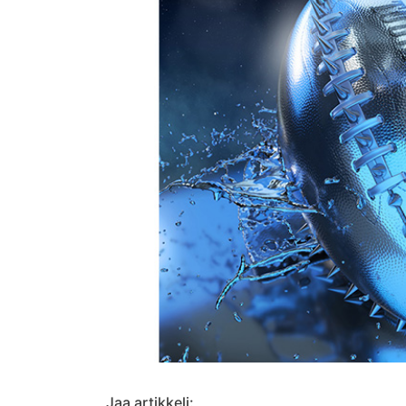
Jaa artikkeli: