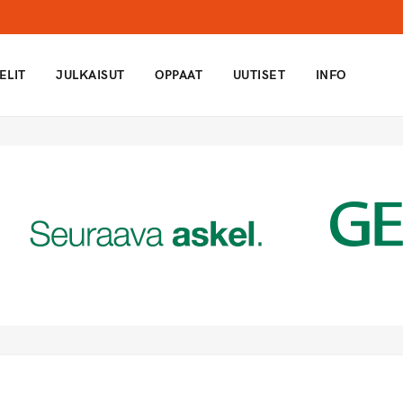
ELIT
JULKAISUT
OPPAAT
UUTISET
INFO