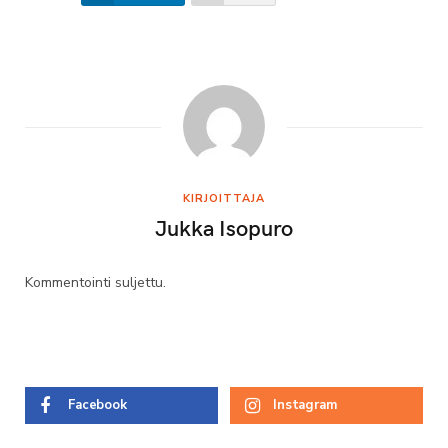
KIRJOITTAJA
Jukka Isopuro
Kommentointi suljettu.
Facebook
Instagram