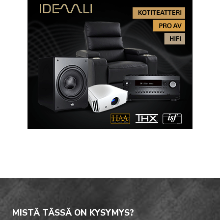
MISTÄ TÄSSÄ ON KYSYMYS?