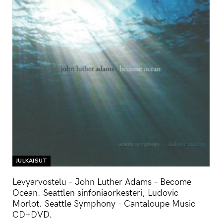
JULKAISUT
Levyarvostelu – John Luther Adams – Become
Ocean. Seattlen sinfoniaorkesteri, Ludovic
Morlot. Seattle Symphony – Cantaloupe Music
CD+DVD.