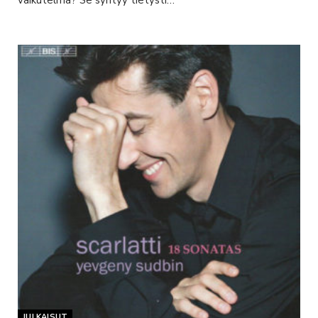
JULKAISUT