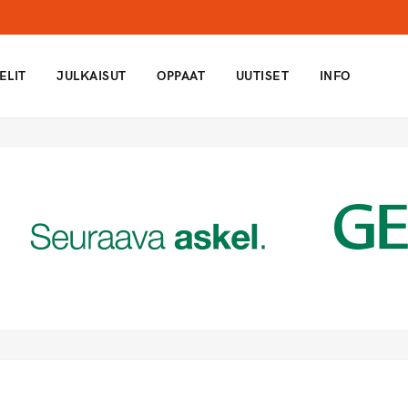
ELIT
JULKAISUT
OPPAAT
UUTISET
INFO