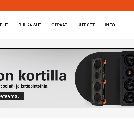
ELIT
JULKAISUT
OPPAAT
UUTISET
INFO