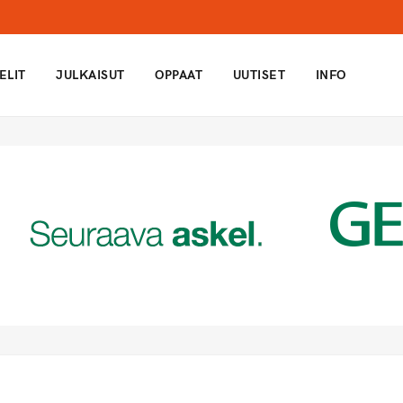
ELIT
JULKAISUT
OPPAAT
UUTISET
INFO