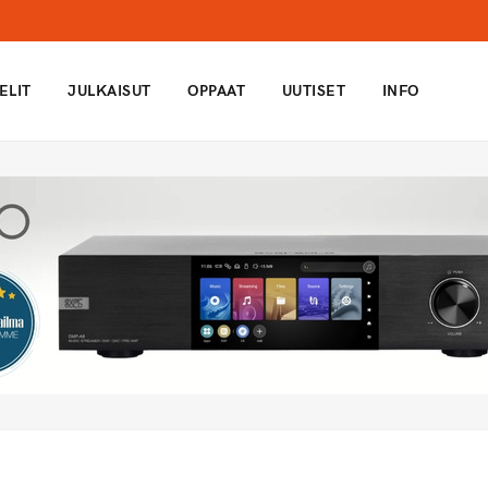
ELIT
JULKAISUT
OPPAAT
UUTISET
INFO