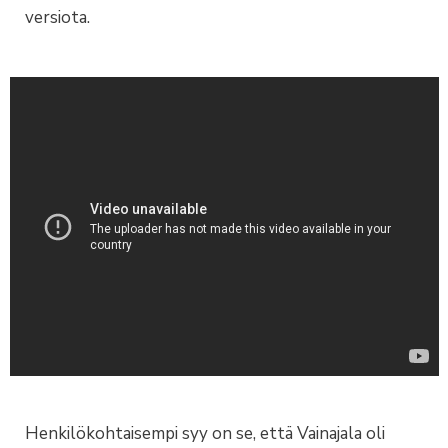
versiota.
Henkilökohtaisempi syy on se, että Vainajala oli