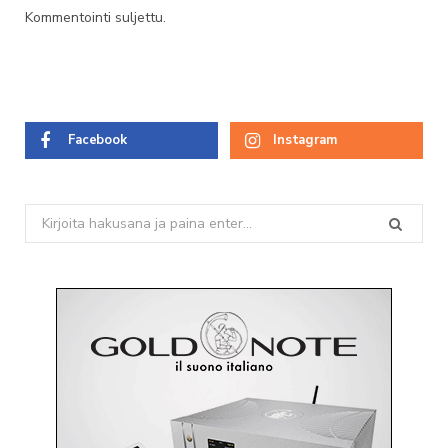
Kommentointi suljettu.
Facebook
Instagram
Search
for: