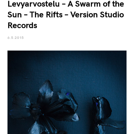
Levyarvostelu – A Swarm of the
Sun – The Rifts – Version Studio
Records
6.5.2015