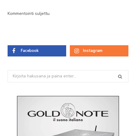
Kommentointi suljettu.
Facebook
Instagram
Search
for: