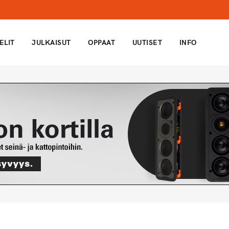
ELIT
JULKAISUT
OPPAAT
UUTISET
INFO