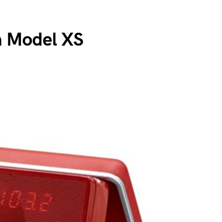
 Model XS