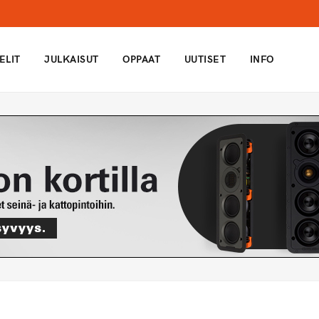
ELIT
JULKAISUT
OPPAAT
UUTISET
INFO