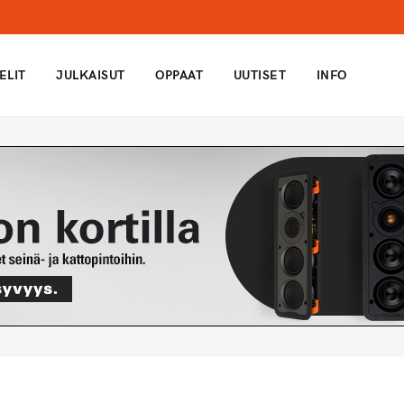
ELIT
JULKAISUT
OPPAAT
UUTISET
INFO