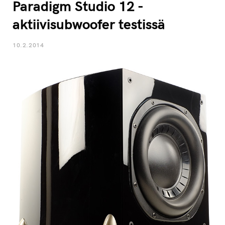
Paradigm Studio 12 -
aktiivisubwoofer testissä
10.2.2014