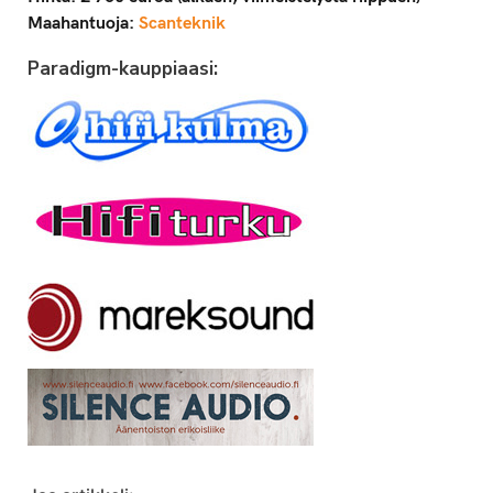
Maahantuoja:
Scanteknik
Paradigm-kauppiaasi: