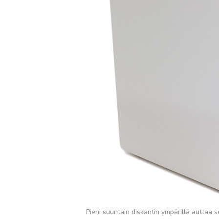
Pieni suuntain diskantin ympärillä auttaa