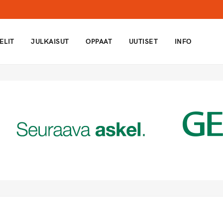
ELIT
JULKAISUT
OPPAAT
UUTISET
INFO