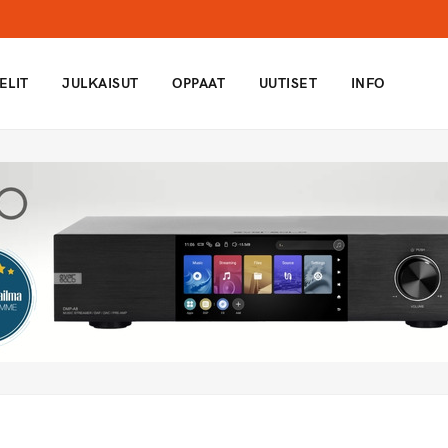
ELIT
JULKAISUT
OPPAAT
UUTISET
INFO