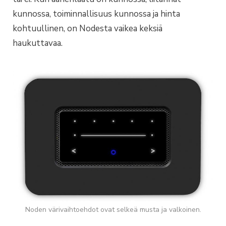
kunnossa, toiminnallisuus kunnossa ja hinta
kohtuullinen, on Nodesta vaikea keksiä
haukuttavaa.
Noden värivaihtoehdot ovat selkeä musta ja valkoinen.