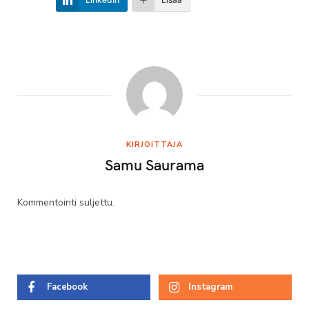
KIRJOITTAJA
Samu Saurama
Kommentointi suljettu.
Facebook
Instagram