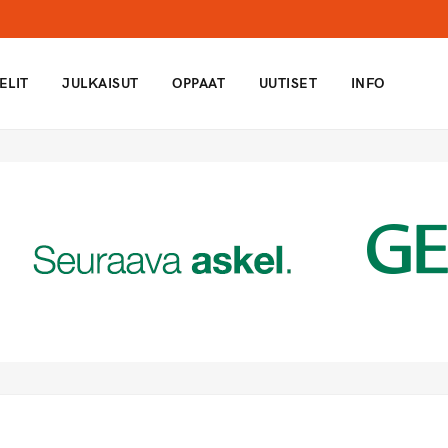
ELIT
JULKAISUT
OPPAAT
UUTISET
INFO