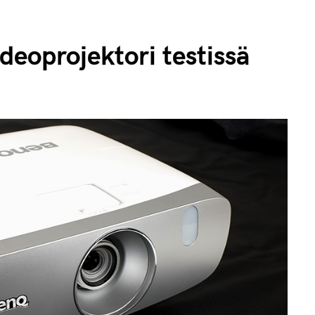
oprojektori testissä