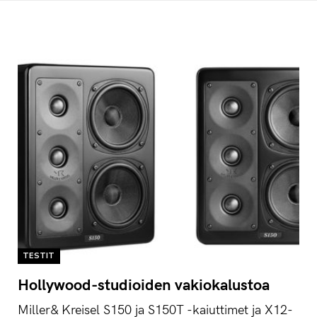
TESTIT
Hollywood-studioiden vakiokalustoa
Miller& Kreisel S150 ja S150T -kaiuttimet ja X12-