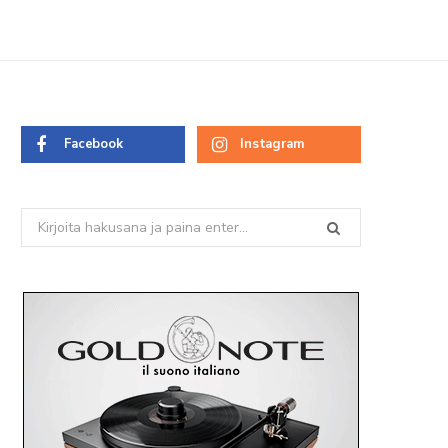
Facebook
Instagram
Search
for: