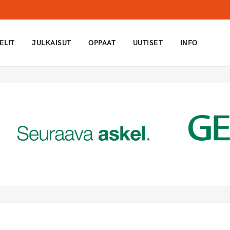
ELIT
JULKAISUT
OPPAAT
UUTISET
INFO