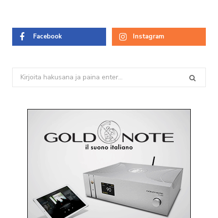
Facebook
Instagram
Search
for: