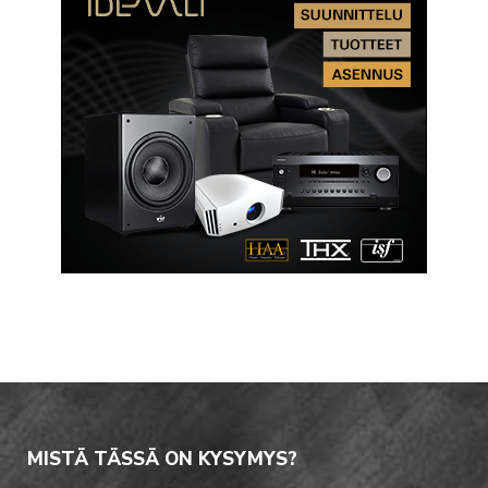
MISTÄ TÄSSÄ ON KYSYMYS?