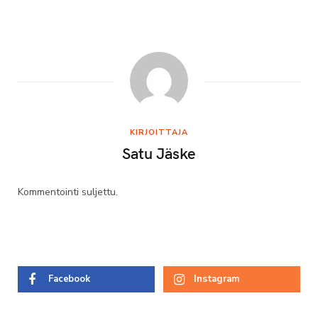
KIRJOITTAJA
Satu Jäske
Kommentointi suljettu.
Facebook
Instagram