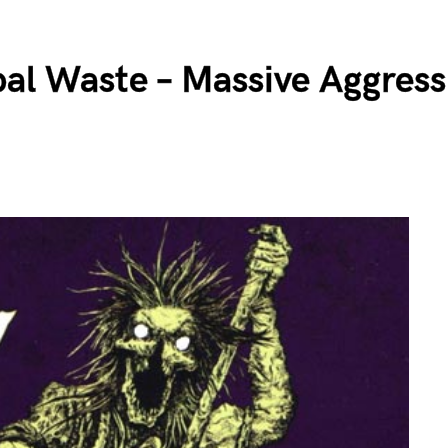
al Waste – Massive Aggress