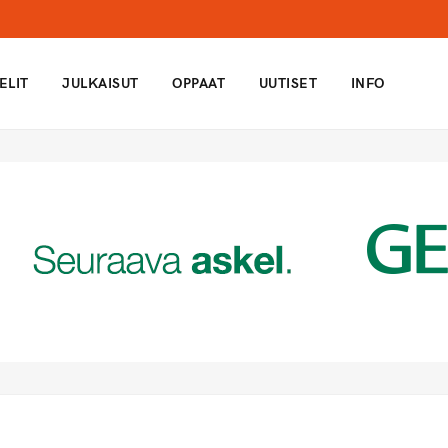
ELIT
JULKAISUT
OPPAAT
UUTISET
INFO