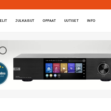
ELIT
JULKAISUT
OPPAAT
UUTISET
INFO