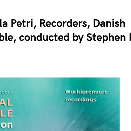
la Petri, Recorders, Danish
ble, conducted by Stephen 