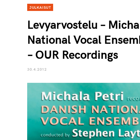
JULKAISUT
Levyarvostelu – Micha
National Vocal Ensem
– OUR Recordings
30.4.2012