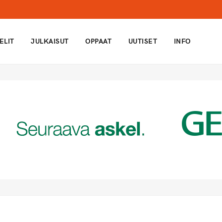
ELIT
JULKAISUT
OPPAAT
UUTISET
INFO