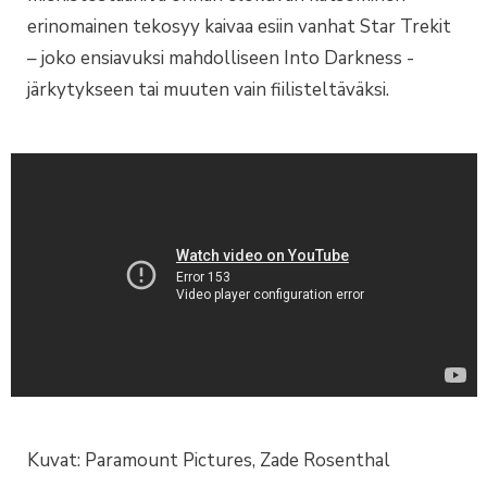
erinomainen tekosyy kaivaa esiin vanhat Star Trekit
– joko ensiavuksi mahdolliseen Into Darkness -
järkytykseen tai muuten vain fiilisteltäväksi.
Kuvat: Paramount Pictures, Zade Rosenthal