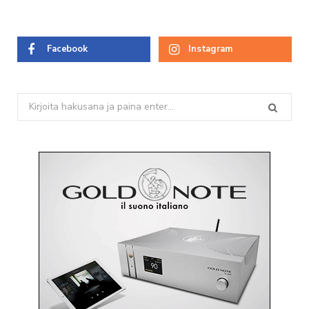
Facebook
Instagram
Search
for: