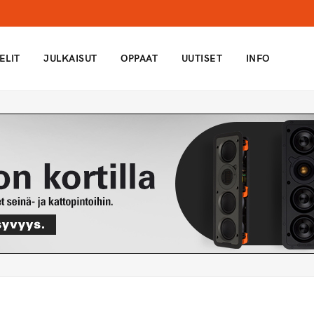
ELIT
JULKAISUT
OPPAAT
UUTISET
INFO