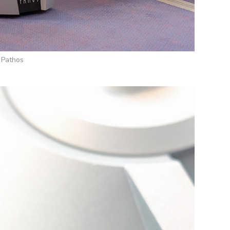
Pathos