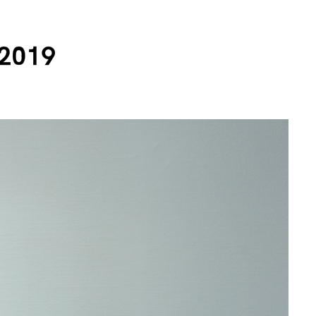
.2019