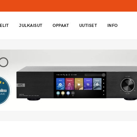
ELIT
JULKAISUT
OPPAAT
UUTISET
INFO