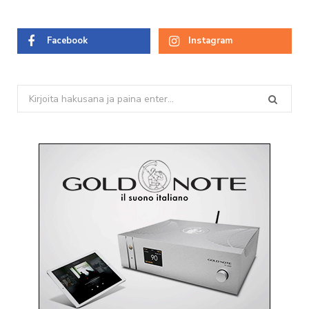
Facebook
Instagram
Search
for: