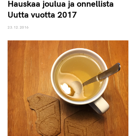
Hauskaa joulua ja onnellista
Uutta vuotta 2017
23.12.2016