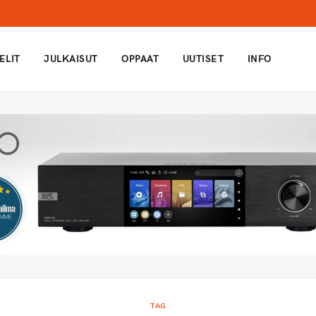
ELIT
JULKAISUT
OPPAAT
UUTISET
INFO
TAG