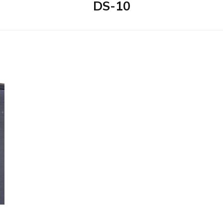
DS-10