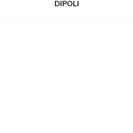
DIPOLI