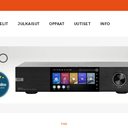
ELIT
JULKAISUT
OPPAAT
UUTISET
INFO
TAG