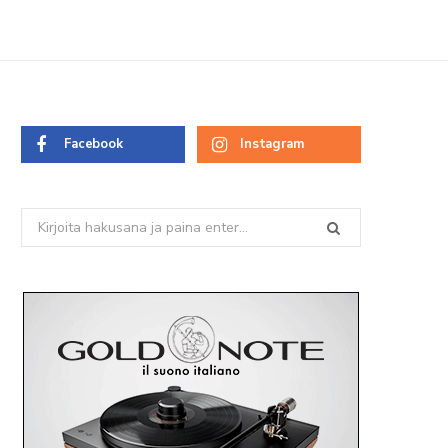
Facebook
Instagram
Search
for: