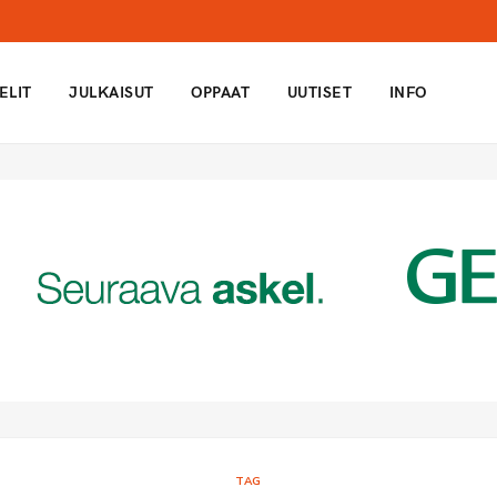
ELIT
JULKAISUT
OPPAAT
UUTISET
INFO
TAG