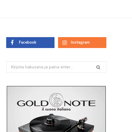
Facebook
Instagram
Search
for: