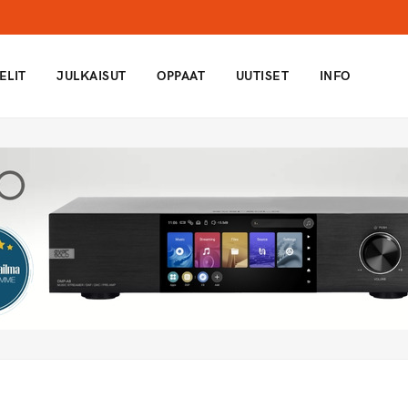
ELIT
JULKAISUT
OPPAAT
UUTISET
INFO