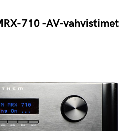
RX-710 -AV-vahvistimet