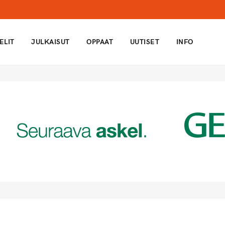
ELIT
JULKAISUT
OPPAAT
UUTISET
INFO