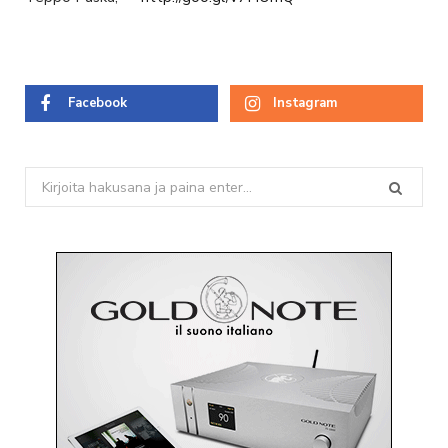
Facebook
Instagram
Search
for: