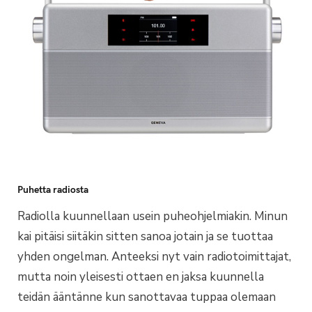
Puhetta radiosta
Radiolla kuunnellaan usein puheohjelmiakin. Minun
kai pitäisi siitäkin sitten sanoa jotain ja se tuottaa
yhden ongelman. Anteeksi nyt vain radiotoimittajat,
mutta noin yleisesti ottaen en jaksa kuunnella
teidän ääntänne kun sanottavaa tuppaa olemaan