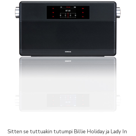
Sitten se tuttuakin tutumpi Billie Holiday ja Lady In