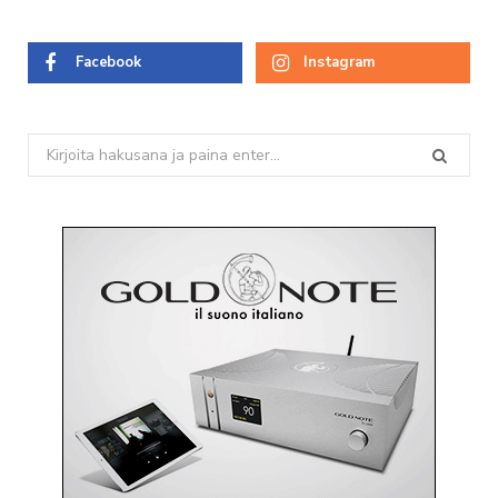
Facebook
Instagram
Search
for: